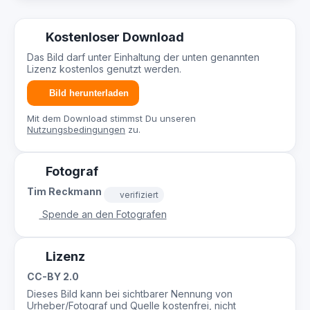
Kostenloser Download
Das Bild darf unter Einhaltung der unten genannten
Lizenz kostenlos genutzt werden.
Bild herunterladen
Mit dem Download stimmst Du unseren
Nutzungsbedingungen
zu.
Fotograf
Tim Reckmann
verifiziert
Spende an den Fotografen
Lizenz
CC-BY 2.0
Dieses Bild kann bei sichtbarer Nennung von
Urheber/Fotograf und Quelle kostenfrei, nicht