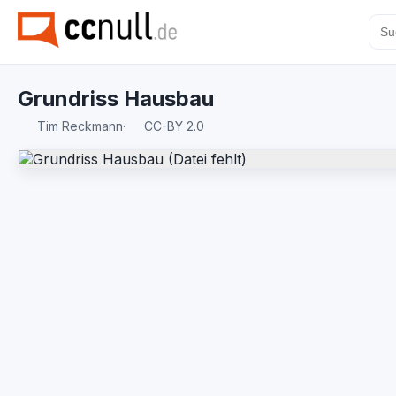
Grundriss Hausbau
Tim Reckmann
·
CC-BY 2.0