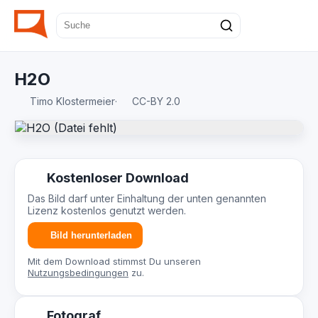
H2O
Timo Klostermeier
·
CC-BY 2.0
Kostenloser Download
Das Bild darf unter Einhaltung der unten genannten
Lizenz kostenlos genutzt werden.
Bild herunterladen
Mit dem Download stimmst Du unseren
Nutzungsbedingungen
zu.
Fotograf