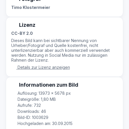
Timo Klostermeier
Lizenz
CC-BY 2.0
Dieses Bild kann bei sichtbarer Nennung von
Urheber/Fotograf und Quelle kostenfrei, nicht
unterlizenzierbar aber auch kommerziell verwendet
werden. Nutzung in Social Media nur im zulässigen
Rahmen der Lizenz.
Details zur Lizenz anzeigen
Informationen zum Bild
Auflösung: 13973 × 5678 px
Dateigröße: 1,80 MB
Aufrufe: 732
Downloads: 46
Bild-ID: 1003629
Hochgeladen am: 30.09.2015