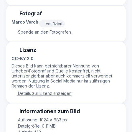
Fotograf
Marco Verch
verifiziert
Spende an den Fotografen
Lizenz
CC-BY 2.0
Dieses Bild kann bei sichtbarer Nennung von
Urheber/Fotograf und Quelle kostenfrei, nicht
unterlizenzierbar aber auch kommerziell verwendet
werden. Nutzung in Social Media nur im zulässigen
Rahmen der Lizenz.
Details zur Lizenz anzeigen
Informationen zum Bild
Auflösung: 1024 × 683 px
Dateigröße: 0,11 MB