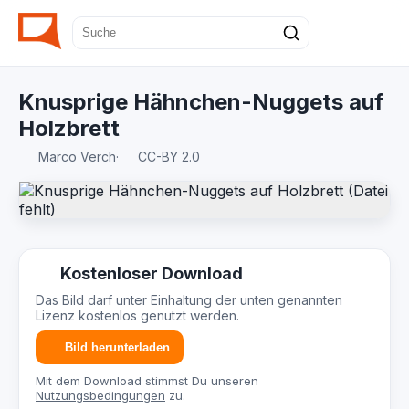
Knusprige Hähnchen-Nuggets auf
Holzbrett
Marco Verch
·
CC-BY 2.0
Kostenloser Download
Das Bild darf unter Einhaltung der unten genannten
Lizenz kostenlos genutzt werden.
Bild herunterladen
Mit dem Download stimmst Du unseren
Nutzungsbedingungen
zu.