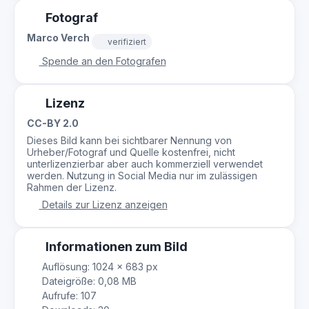
Fotograf
Marco Verch
verifiziert
Spende an den Fotografen
Lizenz
CC-BY 2.0
Dieses Bild kann bei sichtbarer Nennung von
Urheber/Fotograf und Quelle kostenfrei, nicht
unterlizenzierbar aber auch kommerziell verwendet
werden. Nutzung in Social Media nur im zulässigen
Rahmen der Lizenz.
Details zur Lizenz anzeigen
Informationen zum Bild
Auflösung: 1024 × 683 px
Dateigröße: 0,08 MB
Aufrufe: 107