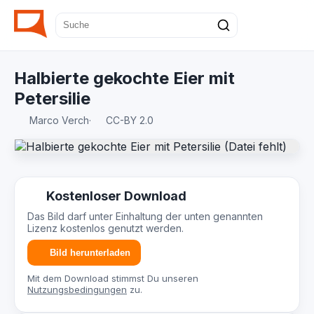
Halbierte gekochte Eier mit
Petersilie
Marco Verch
·
CC-BY 2.0
Kostenloser Download
Das Bild darf unter Einhaltung der unten genannten
Lizenz kostenlos genutzt werden.
Bild herunterladen
Mit dem Download stimmst Du unseren
Nutzungsbedingungen
zu.