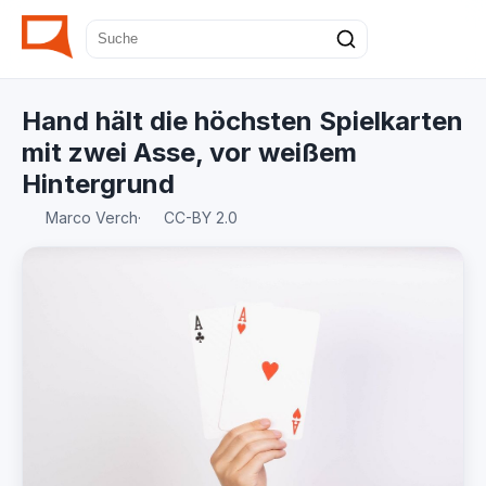
Hand hält die höchsten Spielkarten
mit zwei Asse, vor weißem
Hintergrund
Marco Verch
·
CC-BY 2.0