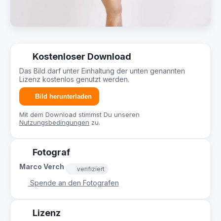
Kostenloser Download
Das Bild darf unter Einhaltung der unten genannten
Lizenz kostenlos genutzt werden.
Bild herunterladen
Mit dem Download stimmst Du unseren
Nutzungsbedingungen
zu.
Fotograf
Marco Verch
verifiziert
Spende an den Fotografen
Lizenz