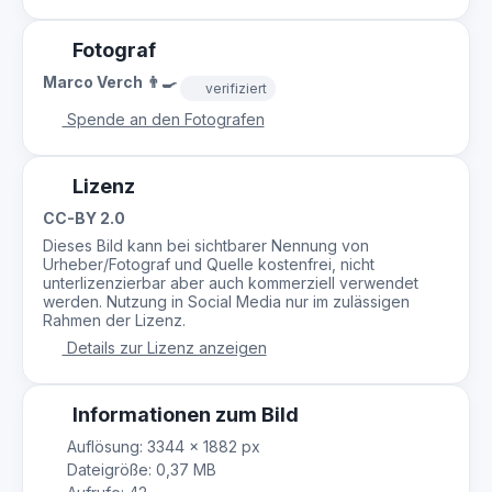
Fotograf
Marco Verch 👨‍🍳
verifiziert
Spende an den Fotografen
Lizenz
CC-BY 2.0
Dieses Bild kann bei sichtbarer Nennung von
Urheber/Fotograf und Quelle kostenfrei, nicht
unterlizenzierbar aber auch kommerziell verwendet
werden. Nutzung in Social Media nur im zulässigen
Rahmen der Lizenz.
Details zur Lizenz anzeigen
Informationen zum Bild
Auflösung: 3344 × 1882 px
Dateigröße: 0,37 MB