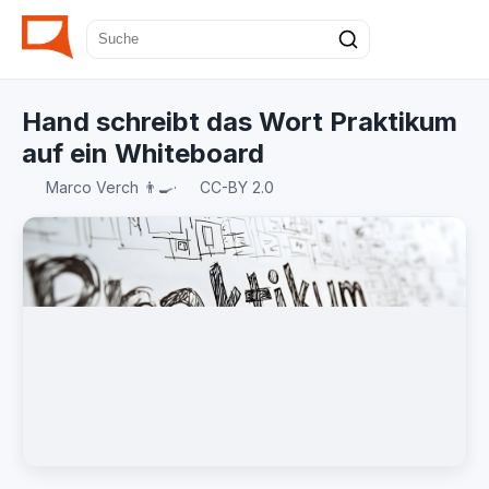
Hand schreibt das Wort Praktikum
auf ein Whiteboard
Marco Verch 👨‍🍳
·
CC-BY 2.0