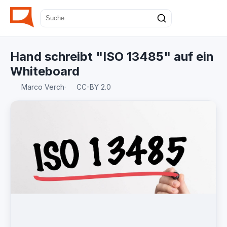
Hand schreibt "ISO 13485" auf ein
Whiteboard
Marco Verch
·
CC-BY 2.0