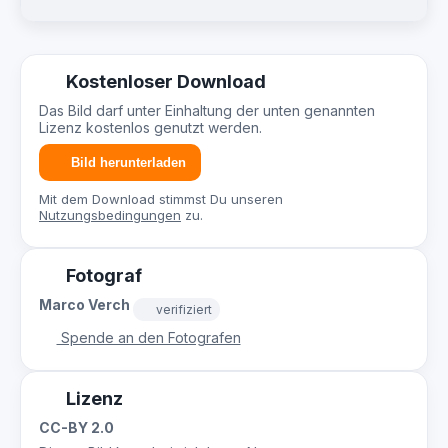
Kostenloser Download
Das Bild darf unter Einhaltung der unten genannten
Lizenz kostenlos genutzt werden.
Bild herunterladen
Mit dem Download stimmst Du unseren
Nutzungsbedingungen
zu.
Fotograf
Marco Verch
verifiziert
Spende an den Fotografen
Lizenz
CC-BY 2.0