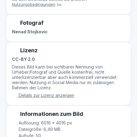
Nutzungsbedingungen
zu.
Fotograf
Nenad Stojkovic
Lizenz
CC-BY 2.0
Dieses Bild kann bei sichtbarer Nennung von
Urheber/Fotograf und Quelle kostenfrei, nicht
unterlizenzierbar aber auch kommerziell verwendet
werden. Nutzung in Social Media nur im zulässigen
Rahmen der Lizenz.
Details zur Lizenz anzeigen
Informationen zum Bild
Auflösung: 6016 × 4016 px
Dateigröße: 6,49 MB
Aufrufe: 50