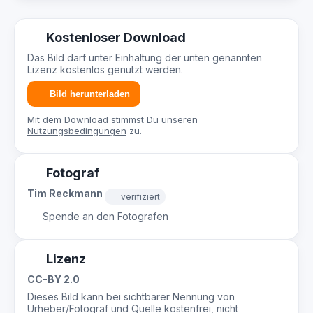
Kostenloser Download
Das Bild darf unter Einhaltung der unten genannten
Lizenz kostenlos genutzt werden.
Bild herunterladen
Mit dem Download stimmst Du unseren
Nutzungsbedingungen
zu.
Fotograf
Tim Reckmann
verifiziert
Spende an den Fotografen
Lizenz
CC-BY 2.0
Dieses Bild kann bei sichtbarer Nennung von
Urheber/Fotograf und Quelle kostenfrei, nicht