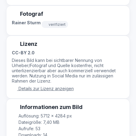
Fotograf
Rainer Sturm
verifiziert
Lizenz
CC-BY 2.0
Dieses Bild kann bei sichtbarer Nennung von
Urheber/Fotograf und Quelle kostenfrei, nicht
unterlizenzierbar aber auch kommerziell verwendet
werden. Nutzung in Social Media nur im zulässigen
Rahmen der Lizenz.
Details zur Lizenz anzeigen
Informationen zum Bild
Auflösung: 5712 × 4284 px
Dateigröße: 7,40 MB
Aufrufe: 53
Downloads: 14