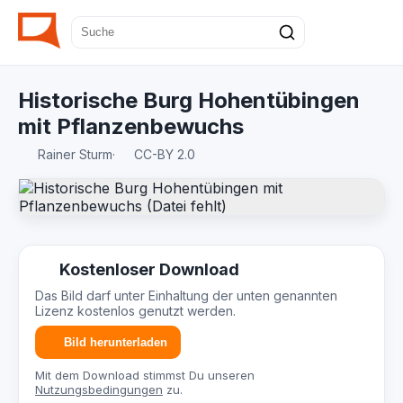
Historische Burg Hohentübingen
mit Pflanzenbewuchs
Rainer Sturm
·
CC-BY 2.0
Kostenloser Download
Das Bild darf unter Einhaltung der unten genannten
Lizenz kostenlos genutzt werden.
Bild herunterladen
Mit dem Download stimmst Du unseren
Nutzungsbedingungen
zu.