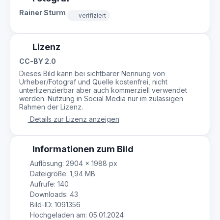
Rainer Sturm
verifiziert
Lizenz
CC-BY 2.0
Dieses Bild kann bei sichtbarer Nennung von
Urheber/Fotograf und Quelle kostenfrei, nicht
unterlizenzierbar aber auch kommerziell verwendet
werden. Nutzung in Social Media nur im zulässigen
Rahmen der Lizenz.
Details zur Lizenz anzeigen
Informationen zum Bild
Auflösung: 2904 × 1988 px
Dateigröße: 1,94 MB
Aufrufe: 140
Downloads: 43
Bild-ID: 1091356
Hochgeladen am: 05.01.2024