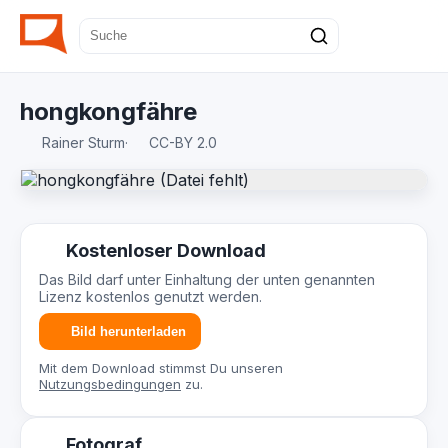
hongkongfähre
Rainer Sturm
·
CC-BY 2.0
Kostenloser Download
Das Bild darf unter Einhaltung der unten genannten
Lizenz kostenlos genutzt werden.
Bild herunterladen
Mit dem Download stimmst Du unseren
Nutzungsbedingungen
zu.
Fotograf