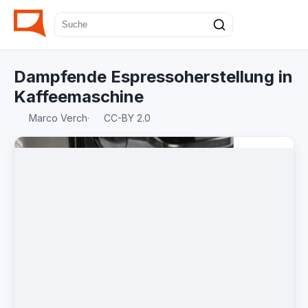
Dampfende Espressoherstellung in
Kaffeemaschine
Marco Verch
·
CC-BY 2.0