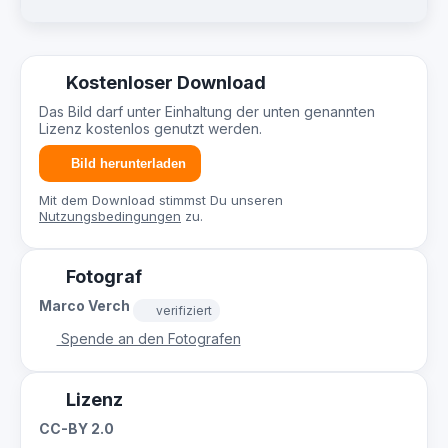
Kostenloser Download
Das Bild darf unter Einhaltung der unten genannten
Lizenz kostenlos genutzt werden.
Bild herunterladen
Mit dem Download stimmst Du unseren
Nutzungsbedingungen
zu.
Fotograf
Marco Verch
verifiziert
Spende an den Fotografen
Lizenz
CC-BY 2.0