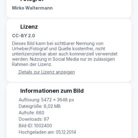
Mirko Waltermann
Lizenz
CC-BY 2.0
Dieses Bild kann bei sichtbarer Nennung von
Urheber/Fotograf und Quelle kostenfrei, nicht
unterlizenzierbar aber auch kommerziell verwendet
werden. Nutzung in Social Media nur im zulässigen
Rahmen der Lizenz.
Details zur Lizenz anzeigen
Informationen zum Bild
Auflösung: 5472 × 3648 px
Dateigröße: 8,02 MB
Aufrufe: 660
Downloads: 97
Bild-ID: 1002400
Hochgeladen am: 05.12.2014