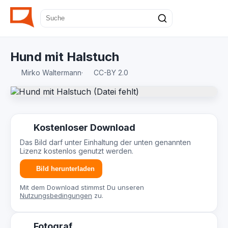
Hund mit Halstuch
Mirko Waltermann
·
CC-BY 2.0
Kostenloser Download
Das Bild darf unter Einhaltung der unten genannten
Lizenz kostenlos genutzt werden.
Bild herunterladen
Mit dem Download stimmst Du unseren
Nutzungsbedingungen
zu.
Fotograf