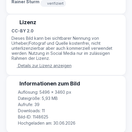
Rainer Sturm
verifiziert
Lizenz
CC-BY 2.0
Dieses Bild kann bei sichtbarer Nennung von
Urheber/Fotograf und Quelle kostenfrei, nicht
unterlizenzierbar aber auch kommerziell verwendet
werden. Nutzung in Social Media nur im zulässigen
Rahmen der Lizenz.
Details zur Lizenz anzeigen
Informationen zum Bild
Auflösung: 5496 × 3460 px
Dateigröße: 5,93 MB
Aufrufe: 39
Downloads: 11
Bild-ID: 1148625
Hochgeladen am: 30.06.2026