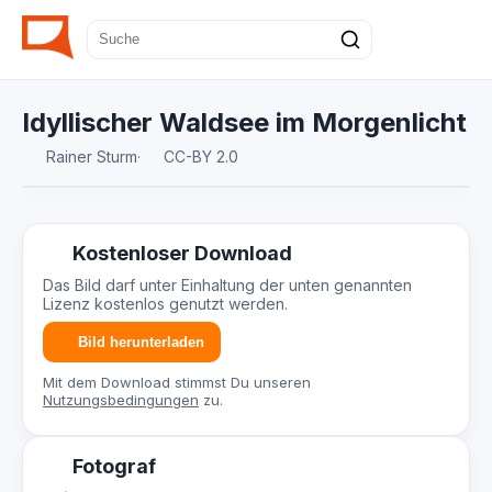
Idyllischer Waldsee im Morgenlicht
Rainer Sturm
·
CC-BY 2.0
Kostenloser Download
Das Bild darf unter Einhaltung der unten genannten
Lizenz kostenlos genutzt werden.
Bild herunterladen
Mit dem Download stimmst Du unseren
Nutzungsbedingungen
zu.
Fotograf