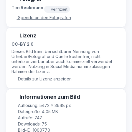
Tim Reckmann
verifiziert
Spende an den Fotografen
Lizenz
CC-BY 2.0
Dieses Bild kann bei sichtbarer Nennung von
Urheber/Fotograf und Quelle kostenfrei, nicht
unterlizenzierbar aber auch kommerziell verwendet
werden. Nutzung in Social Media nur im zulässigen
Rahmen der Lizenz.
Details zur Lizenz anzeigen
Informationen zum Bild
Auflösung: 5472 × 3648 px
Dateigröße: 4,05 MB
Aufrufe: 747
Downloads: 75
Bild-ID: 1000770