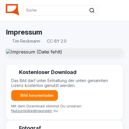
Impressum
Tim Reckmann
·
CC-BY 2.0
Kostenloser Download
Das Bild darf unter Einhaltung der unten genannten
Lizenz kostenlos genutzt werden.
Bild herunterladen
Mit dem Download stimmst Du unseren
Nutzungsbedingungen
zu.
Fotograf