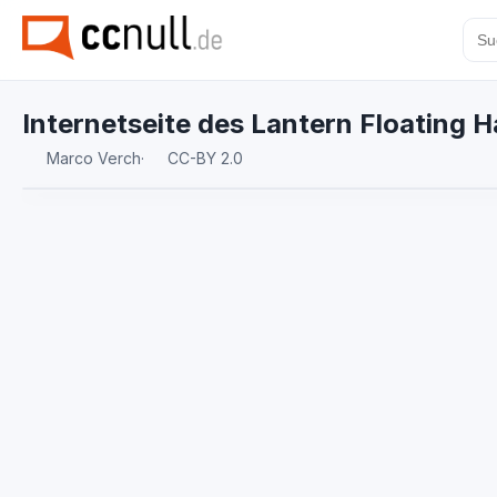
Internetseite des Lantern Floating 
Marco Verch
·
CC-BY 2.0