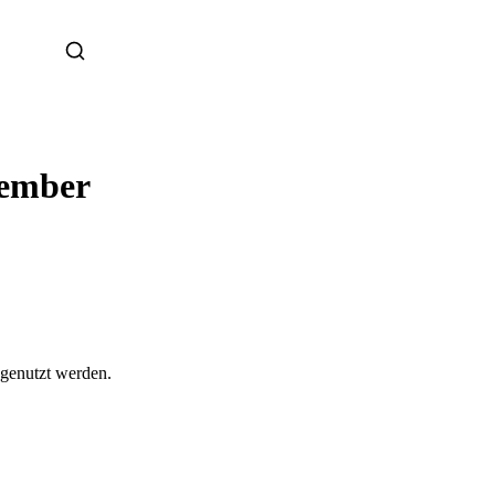
tember
 genutzt werden.