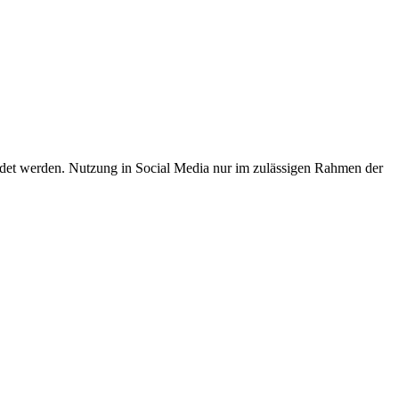
endet werden. Nutzung in Social Media nur im zulässigen Rahmen der