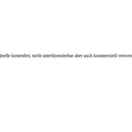
uelle kostenfrei, nicht unterlizenzierbar aber auch kommerziell verw