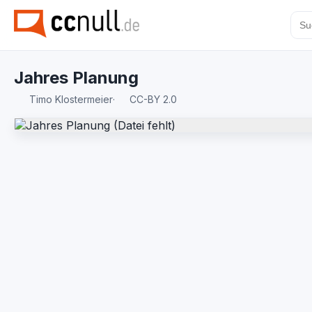
Jahres Planung
Timo Klostermeier
·
CC-BY 2.0