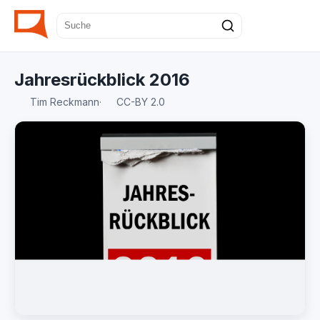
Jahresrückblick 2016
Tim Reckmann
·
CC-BY 2.0