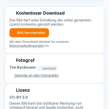
Kostenloser Download
Das Bild darf unter Einhaltung der unten genannten
Lizenz kostenlos genutzt werden.
Bild herunterladen
Mit dem Download stimmst Du unseren
Nutzungsbedingungen
zu.
Fotograf
Tim Reckmann
verifiziert
Spende an den Fotografen
Lizenz
CC-BY 2.0
Dieses Bild kann bei sichtbarer Nennung von
Urheber/Fotograf und Quelle kostenfrei, nicht