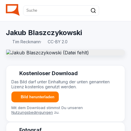
Jakub Blaszczykowski
Tim Reckmann
·
CC-BY 2.0
Kostenloser Download
Das Bild darf unter Einhaltung der unten genannten
Lizenz kostenlos genutzt werden.
Bild herunterladen
Mit dem Download stimmst Du unseren
Nutzungsbedingungen
zu.
Fotograf