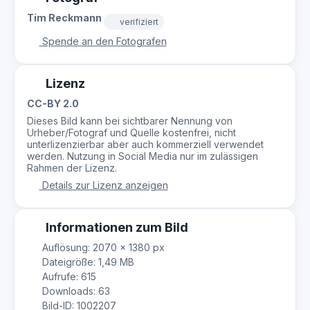
Tim Reckmann
verifiziert
Spende an den Fotografen
Lizenz
CC-BY 2.0
Dieses Bild kann bei sichtbarer Nennung von
Urheber/Fotograf und Quelle kostenfrei, nicht
unterlizenzierbar aber auch kommerziell verwendet
werden. Nutzung in Social Media nur im zulässigen
Rahmen der Lizenz.
Details zur Lizenz anzeigen
Informationen zum Bild
Auflösung: 2070 × 1380 px
Dateigröße: 1,49 MB
Aufrufe: 615
Downloads: 63
Bild-ID: 1002207