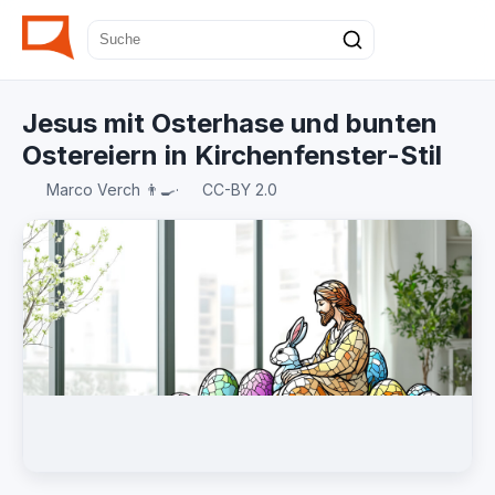
Jesus mit Osterhase und bunten
Ostereiern in Kirchenfenster-Stil
Marco Verch 👨‍🍳
·
CC-BY 2.0