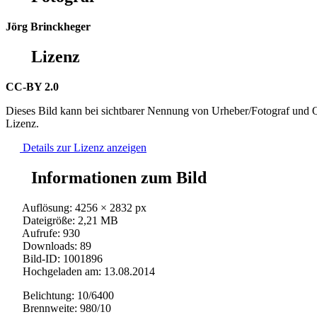
Jörg Brinckheger
Lizenz
CC-BY 2.0
Dieses Bild kann bei sichtbarer Nennung von Urheber/Fotograf und Q
Lizenz.
Details zur Lizenz anzeigen
Informationen zum Bild
Auflösung: 4256 × 2832 px
Dateigröße: 2,21 MB
Aufrufe: 930
Downloads: 89
Bild-ID: 1001896
Hochgeladen am: 13.08.2014
Belichtung: 10/6400
Brennweite: 980/10