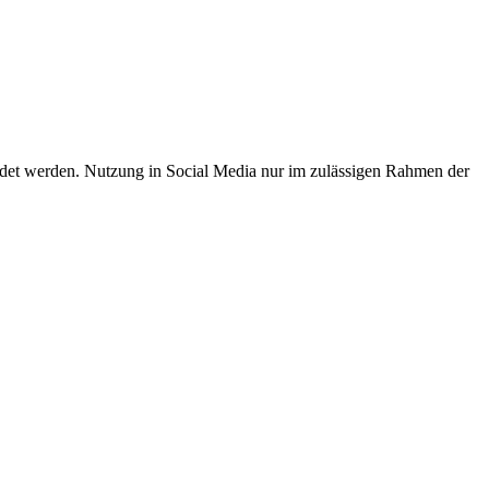
endet werden. Nutzung in Social Media nur im zulässigen Rahmen der