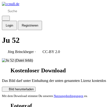
Login
Registrieren
Ju 52
Jörg Brinckheger
·
CC-BY 2.0
Kostenloser Download
Das Bild darf unter Einhaltung der unten genannten Lizenz kostenlos
Bild herunterladen
Mit dem Download stimmst Du unseren
Nutzungsbedingungen
zu.
Fotograf