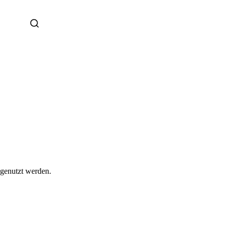
 genutzt werden.