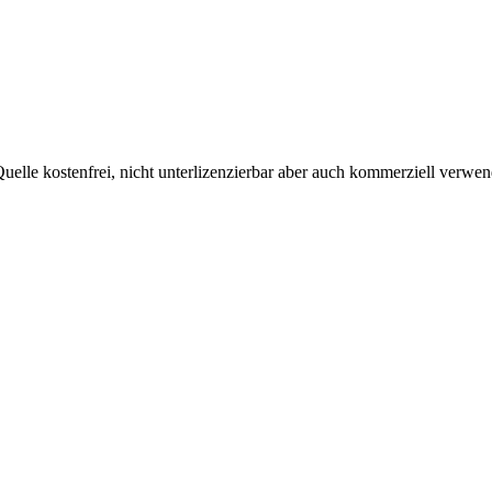
uelle kostenfrei, nicht unterlizenzierbar aber auch kommerziell verw