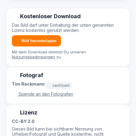
Kostenloser Download
Das Bild darf unter Einhaltung der unten genannten
Lizenz kostenlos genutzt werden.
Bild herunterladen
Mit dem Download stimmst Du unseren
Nutzungsbedingungen
zu.
Fotograf
Tim Reckmann
verifiziert
Spende an den Fotografen
Lizenz
CC-BY 2.0
Dieses Bild kann bei sichtbarer Nennung von
Urheber/Fotograf und Quelle kostenfrei, nicht