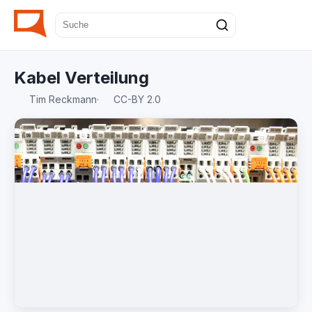
Kabel Verteilung
Tim Reckmann
·
CC-BY 2.0