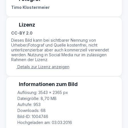
Timo Klostermeier
Lizenz
CC-BY 2.0
Dieses Bild kann bei sichtbarer Nennung von
Urheber/Fotograf und Quelle kostenfrei, nicht
unterlizenzierbar aber auch kommerziell verwendet
werden. Nutzung in Social Media nur im zulässigen
Rahmen der Lizenz.
Details zur Lizenz anzeigen
Informationen zum Bild
Auflösung: 3543 × 2365 px
Dateigröße: 8,70 MB
Aufrufe: 953
Downloads: 68
Bild-ID: 1004746
Hochgeladen am: 03.03.2016