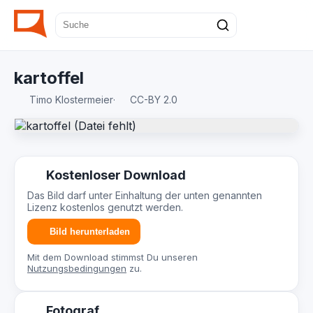
kartoffel
Timo Klostermeier
·
CC-BY 2.0
Kostenloser Download
Das Bild darf unter Einhaltung der unten genannten
Lizenz kostenlos genutzt werden.
Bild herunterladen
Mit dem Download stimmst Du unseren
Nutzungsbedingungen
zu.
Fotograf