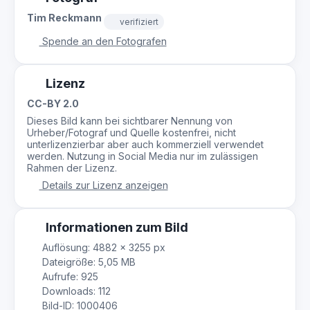
Tim Reckmann
verifiziert
Spende an den Fotografen
Lizenz
CC-BY 2.0
Dieses Bild kann bei sichtbarer Nennung von
Urheber/Fotograf und Quelle kostenfrei, nicht
unterlizenzierbar aber auch kommerziell verwendet
werden. Nutzung in Social Media nur im zulässigen
Rahmen der Lizenz.
Details zur Lizenz anzeigen
Informationen zum Bild
Auflösung: 4882 × 3255 px
Dateigröße: 5,05 MB
Aufrufe: 925
Downloads: 112
Bild-ID: 1000406