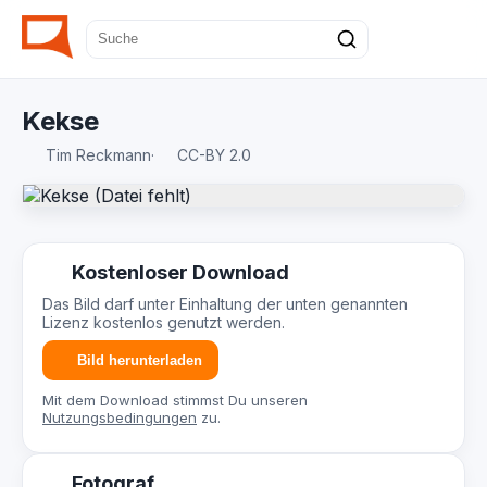
Kekse
Tim Reckmann
·
CC-BY 2.0
Kostenloser Download
Das Bild darf unter Einhaltung der unten genannten
Lizenz kostenlos genutzt werden.
Bild herunterladen
Mit dem Download stimmst Du unseren
Nutzungsbedingungen
zu.
Fotograf