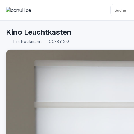
Kino Leuchtkasten
Tim Reckmann
·
CC-BY 2.0