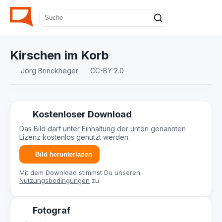
Kirschen im Korb
Jörg Brinckheger
·
CC-BY 2.0
Kostenloser Download
Das Bild darf unter Einhaltung der unten genannten
Lizenz kostenlos genutzt werden.
Bild herunterladen
Mit dem Download stimmst Du unseren
Nutzungsbedingungen
zu.
Fotograf