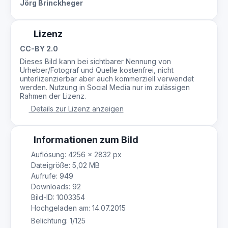
Jörg Brinckheger
Lizenz
CC-BY 2.0
Dieses Bild kann bei sichtbarer Nennung von
Urheber/Fotograf und Quelle kostenfrei, nicht
unterlizenzierbar aber auch kommerziell verwendet
werden. Nutzung in Social Media nur im zulässigen
Rahmen der Lizenz.
Details zur Lizenz anzeigen
Informationen zum Bild
Auflösung: 4256 × 2832 px
Dateigröße: 5,02 MB
Aufrufe: 949
Downloads: 92
Bild-ID: 1003354
Hochgeladen am: 14.07.2015
Belichtung: 1/125