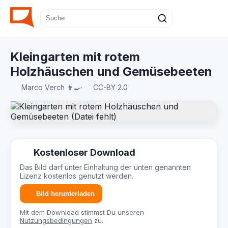
Kleingarten mit rotem
Holzhäuschen und Gemüsebeeten
Marco Verch 👨‍🍳
·
CC-BY 2.0
Kostenloser Download
Das Bild darf unter Einhaltung der unten genannten
Lizenz kostenlos genutzt werden.
Bild herunterladen
Mit dem Download stimmst Du unseren
Nutzungsbedingungen
zu.