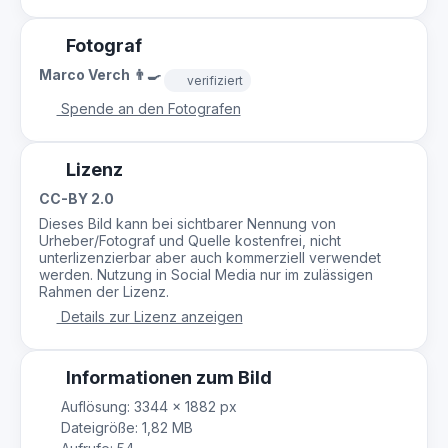
Fotograf
Marco Verch 👨‍🍳
verifiziert
Spende an den Fotografen
Lizenz
CC-BY 2.0
Dieses Bild kann bei sichtbarer Nennung von
Urheber/Fotograf und Quelle kostenfrei, nicht
unterlizenzierbar aber auch kommerziell verwendet
werden. Nutzung in Social Media nur im zulässigen
Rahmen der Lizenz.
Details zur Lizenz anzeigen
Informationen zum Bild
Auflösung: 3344 × 1882 px
Dateigröße: 1,82 MB