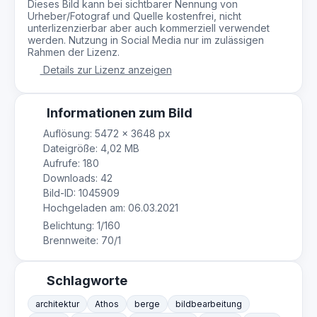
Dieses Bild kann bei sichtbarer Nennung von
Urheber/Fotograf und Quelle kostenfrei, nicht
unterlizenzierbar aber auch kommerziell verwendet
werden. Nutzung in Social Media nur im zulässigen
Rahmen der Lizenz.
Details zur Lizenz anzeigen
Informationen zum Bild
Auflösung: 5472 × 3648 px
Dateigröße: 4,02 MB
Aufrufe: 180
Downloads: 42
Bild-ID: 1045909
Hochgeladen am: 06.03.2021
Belichtung: 1/160
Brennweite: 70/1
Schlagworte
architektur
Athos
berge
bildbearbeitung