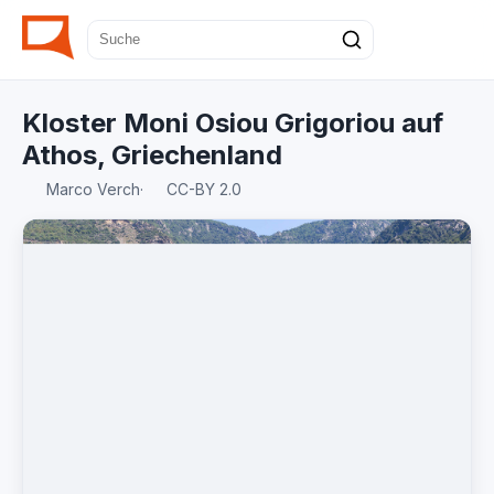
Kloster Moni Osiou Grigoriou auf
Athos, Griechenland
Marco Verch
·
CC-BY 2.0