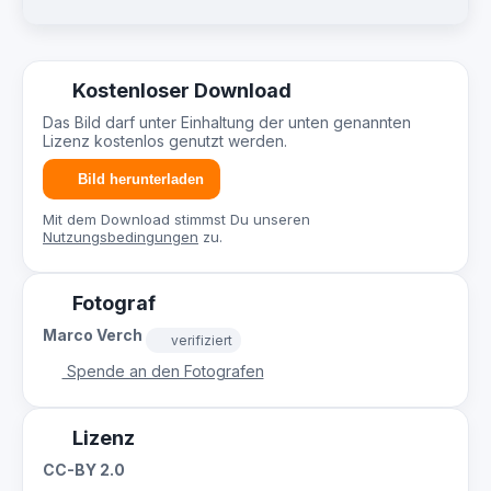
Kostenloser Download
Das Bild darf unter Einhaltung der unten genannten
Lizenz kostenlos genutzt werden.
Bild herunterladen
Mit dem Download stimmst Du unseren
Nutzungsbedingungen
zu.
Fotograf
Marco Verch
verifiziert
Spende an den Fotografen
Lizenz
CC-BY 2.0