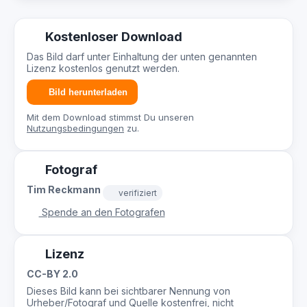
Kostenloser Download
Das Bild darf unter Einhaltung der unten genannten
Lizenz kostenlos genutzt werden.
Bild herunterladen
Mit dem Download stimmst Du unseren
Nutzungsbedingungen
zu.
Fotograf
Tim Reckmann
verifiziert
Spende an den Fotografen
Lizenz
CC-BY 2.0
Dieses Bild kann bei sichtbarer Nennung von
Urheber/Fotograf und Quelle kostenfrei, nicht