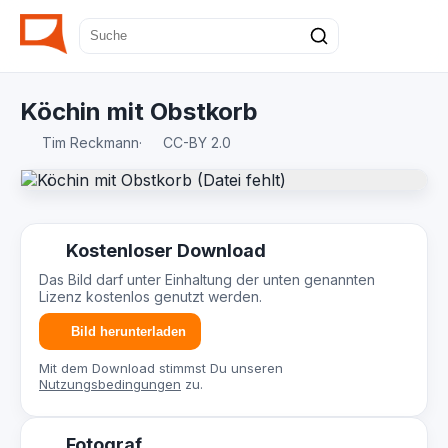
Köchin mit Obstkorb
Tim Reckmann
·
CC-BY 2.0
Kostenloser Download
Das Bild darf unter Einhaltung der unten genannten
Lizenz kostenlos genutzt werden.
Bild herunterladen
Mit dem Download stimmst Du unseren
Nutzungsbedingungen
zu.
Fotograf