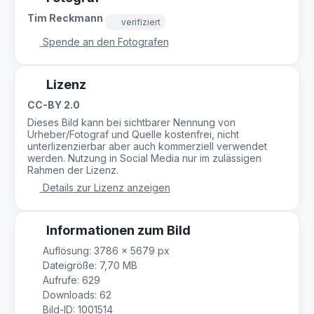
Tim Reckmann
verifiziert
Spende an den Fotografen
Lizenz
CC-BY 2.0
Dieses Bild kann bei sichtbarer Nennung von
Urheber/Fotograf und Quelle kostenfrei, nicht
unterlizenzierbar aber auch kommerziell verwendet
werden. Nutzung in Social Media nur im zulässigen
Rahmen der Lizenz.
Details zur Lizenz anzeigen
Informationen zum Bild
Auflösung: 3786 × 5679 px
Dateigröße: 7,70 MB
Aufrufe: 629
Downloads: 62
Bild-ID: 1001514