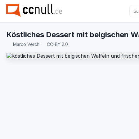
Köstliches Dessert mit belgischen W
Marco Verch
·
CC-BY 2.0