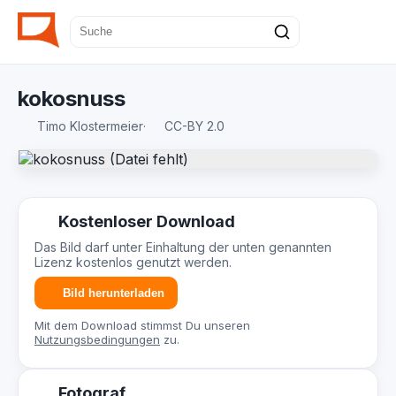
kokosnuss
Timo Klostermeier
·
CC-BY 2.0
Kostenloser Download
Das Bild darf unter Einhaltung der unten genannten
Lizenz kostenlos genutzt werden.
Bild herunterladen
Mit dem Download stimmst Du unseren
Nutzungsbedingungen
zu.
Fotograf