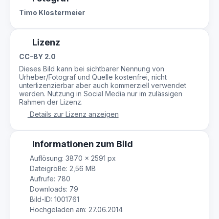
Timo Klostermeier
Lizenz
CC-BY 2.0
Dieses Bild kann bei sichtbarer Nennung von
Urheber/Fotograf und Quelle kostenfrei, nicht
unterlizenzierbar aber auch kommerziell verwendet
werden. Nutzung in Social Media nur im zulässigen
Rahmen der Lizenz.
Details zur Lizenz anzeigen
Informationen zum Bild
Auflösung: 3870 × 2591 px
Dateigröße: 2,56 MB
Aufrufe: 780
Downloads: 79
Bild-ID: 1001761
Hochgeladen am: 27.06.2014