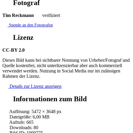
Fotograf
Tim Reckmann
verifiziert
Spende an den Fotografen
Lizenz
CC-BY 2.0
Dieses Bild kann bei sichtbarer Nennung von Urheber/Fotograf und
Quelle kostenfrei, nicht unterlizenzierbar aber auch kommerziell
verwendet werden. Nutzung in Social Media nur im zulässigen
Rahmen der Lizenz.
Details zur Lizenz anzeigen
Informationen zum Bild
Auflösung: 5472 × 3648 px
Dateigröße: 6,00 MB
Aufrufe: 665
Downloads: 80
Bild-ID: 1000775