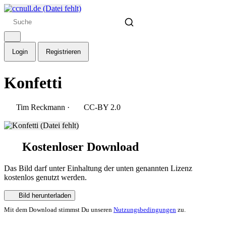
Login
Registrieren
Konfetti
Tim Reckmann
·
CC-BY 2.0
Kostenloser Download
Das Bild darf unter Einhaltung der unten genannten Lizenz
kostenlos genutzt werden.
Bild herunterladen
Mit dem Download stimmst Du unseren
Nutzungsbedingungen
zu.