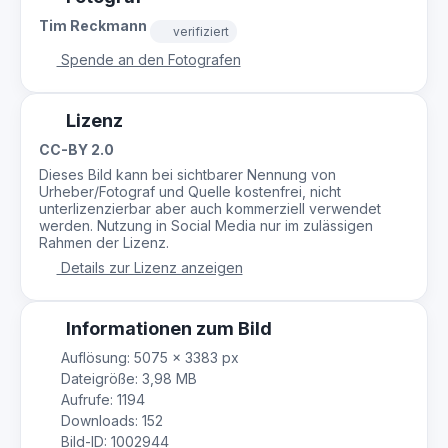
Tim Reckmann
verifiziert
Spende an den Fotografen
Lizenz
CC-BY 2.0
Dieses Bild kann bei sichtbarer Nennung von
Urheber/Fotograf und Quelle kostenfrei, nicht
unterlizenzierbar aber auch kommerziell verwendet
werden. Nutzung in Social Media nur im zulässigen
Rahmen der Lizenz.
Details zur Lizenz anzeigen
Informationen zum Bild
Auflösung: 5075 × 3383 px
Dateigröße: 3,98 MB
Aufrufe: 1194
Downloads: 152
Bild-ID: 1002944