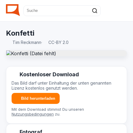
Konfetti
Tim Reckmann
·
CC-BY 2.0
Kostenloser Download
Das Bild darf unter Einhaltung der unten genannten
Lizenz kostenlos genutzt werden.
Bild herunterladen
Mit dem Download stimmst Du unseren
Nutzungsbedingungen
zu.
Fotograf