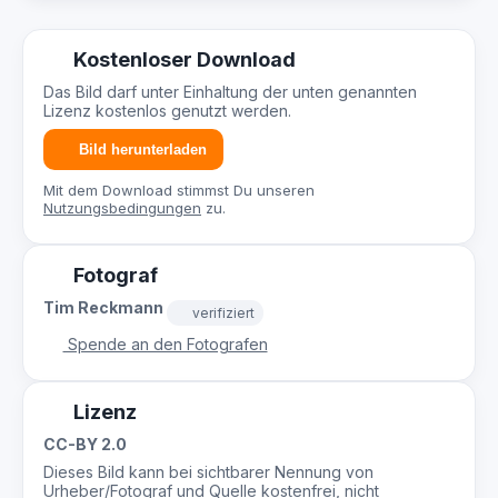
Kostenloser Download
Das Bild darf unter Einhaltung der unten genannten
Lizenz kostenlos genutzt werden.
Bild herunterladen
Mit dem Download stimmst Du unseren
Nutzungsbedingungen
zu.
Fotograf
Tim Reckmann
verifiziert
Spende an den Fotografen
Lizenz
CC-BY 2.0
Dieses Bild kann bei sichtbarer Nennung von
Urheber/Fotograf und Quelle kostenfrei, nicht