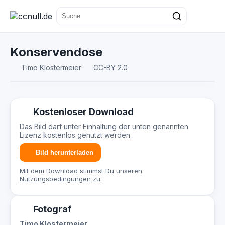
Konservendose
Timo Klostermeier
·
CC-BY 2.0
Kostenloser Download
Das Bild darf unter Einhaltung der unten genannten
Lizenz kostenlos genutzt werden.
Bild herunterladen
Mit dem Download stimmst Du unseren
Nutzungsbedingungen
zu.
Fotograf
Timo Klostermeier