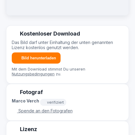
Kostenloser Download
Das Bild darf unter Einhaltung der unten genannten
Lizenz kostenlos genutzt werden.
Bild herunterladen
Mit dem Download stimmst Du unseren
Nutzungsbedingungen
zu.
Fotograf
Marco Verch
verifiziert
Spende an den Fotografen
Lizenz