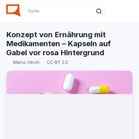
Konzept von Ernährung mit
Medikamenten – Kapseln auf
Gabel vor rosa Hintergrund
Marco Verch
·
CC-BY 2.0