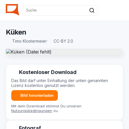
Küken
Timo Klostermeier
·
CC-BY 2.0
Kostenloser Download
Das Bild darf unter Einhaltung der unten genannten
Lizenz kostenlos genutzt werden.
Bild herunterladen
Mit dem Download stimmst Du unseren
Nutzungsbedingungen
zu.
Fotograf