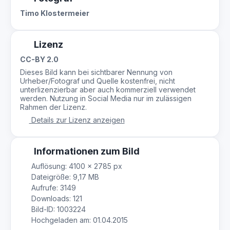
Timo Klostermeier
Lizenz
CC-BY 2.0
Dieses Bild kann bei sichtbarer Nennung von
Urheber/Fotograf und Quelle kostenfrei, nicht
unterlizenzierbar aber auch kommerziell verwendet
werden. Nutzung in Social Media nur im zulässigen
Rahmen der Lizenz.
Details zur Lizenz anzeigen
Informationen zum Bild
Auflösung: 4100 × 2785 px
Dateigröße: 9,17 MB
Aufrufe: 3149
Downloads: 121
Bild-ID: 1003224
Hochgeladen am: 01.04.2015