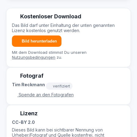
Kostenloser Download
Das Bild darf unter Einhaltung der unten genannten
Lizenz kostenlos genutzt werden.
Bild herunterladen
Mit dem Download stimmst Du unseren
Nutzungsbedingungen
zu.
Fotograf
Tim Reckmann
verifiziert
Spende an den Fotografen
Lizenz
CC-BY 2.0
Dieses Bild kann bei sichtbarer Nennung von
Urheber/Fotograf und Quelle kostenfrei, nicht