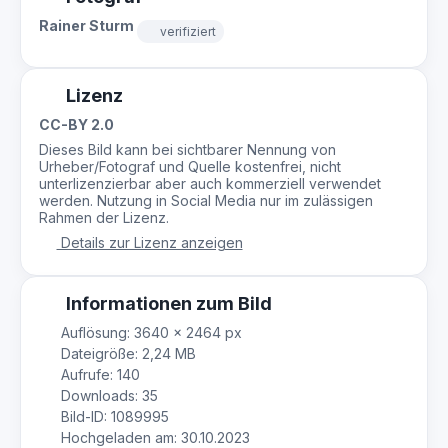
Rainer Sturm
verifiziert
Lizenz
CC-BY 2.0
Dieses Bild kann bei sichtbarer Nennung von
Urheber/Fotograf und Quelle kostenfrei, nicht
unterlizenzierbar aber auch kommerziell verwendet
werden. Nutzung in Social Media nur im zulässigen
Rahmen der Lizenz.
Details zur Lizenz anzeigen
Informationen zum Bild
Auflösung: 3640 × 2464 px
Dateigröße: 2,24 MB
Aufrufe: 140
Downloads: 35
Bild-ID: 1089995
Hochgeladen am: 30.10.2023