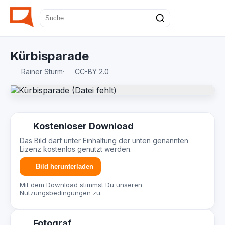
Kürbisparade
Rainer Sturm
·
CC-BY 2.0
Kostenloser Download
Das Bild darf unter Einhaltung der unten genannten
Lizenz kostenlos genutzt werden.
Bild herunterladen
Mit dem Download stimmst Du unseren
Nutzungsbedingungen
zu.
Fotograf