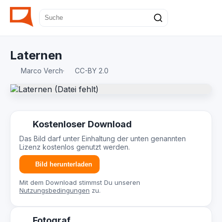
Laternen
Marco Verch
·
CC-BY 2.0
Kostenloser Download
Das Bild darf unter Einhaltung der unten genannten
Lizenz kostenlos genutzt werden.
Bild herunterladen
Mit dem Download stimmst Du unseren
Nutzungsbedingungen
zu.
Fotograf