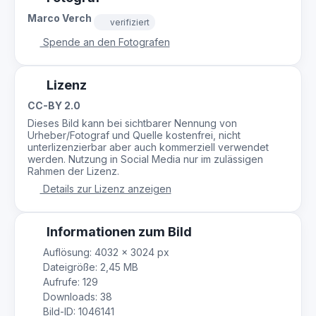
Marco Verch
verifiziert
Spende an den Fotografen
Lizenz
CC-BY 2.0
Dieses Bild kann bei sichtbarer Nennung von
Urheber/Fotograf und Quelle kostenfrei, nicht
unterlizenzierbar aber auch kommerziell verwendet
werden. Nutzung in Social Media nur im zulässigen
Rahmen der Lizenz.
Details zur Lizenz anzeigen
Informationen zum Bild
Auflösung: 4032 × 3024 px
Dateigröße: 2,45 MB
Aufrufe: 129
Downloads: 38
Bild-ID: 1046141