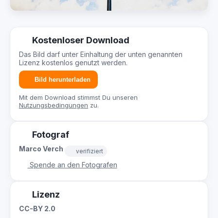
Kostenloser Download
Das Bild darf unter Einhaltung der unten genannten
Lizenz kostenlos genutzt werden.
Bild herunterladen
Mit dem Download stimmst Du unseren
Nutzungsbedingungen
zu.
Fotograf
Marco Verch
verifiziert
Spende an den Fotografen
Lizenz
CC-BY 2.0