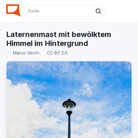
Laternenmast mit bewölktem
Himmel im Hintergrund
Marco Verch
·
CC-BY 2.0