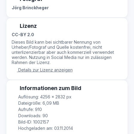
Jörg Brinckheger
Lizenz
CC-BY 2.0
Dieses Bild kann bei sichtbarer Nennung von
Urheber/Fotograf und Quelle kostenfrei, nicht
unterlizenzierbar aber auch kommerziell verwendet
werden. Nutzung in Social Media nur im zulässigen
Rahmen der Lizenz.
Details zur Lizenz anzeigen
Informationen zum Bild
Auflösung: 4256 × 2832 px
Dateigröße: 6,09 MB
Aufrufe: 910
Downloads: 90
Bild-ID: 1002157
Hochgeladen am: 03.11.2014