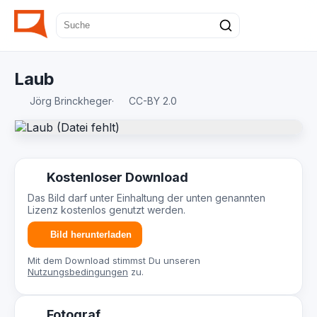
Laub
Jörg Brinckheger
·
CC-BY 2.0
Kostenloser Download
Das Bild darf unter Einhaltung der unten genannten
Lizenz kostenlos genutzt werden.
Bild herunterladen
Mit dem Download stimmst Du unseren
Nutzungsbedingungen
zu.
Fotograf