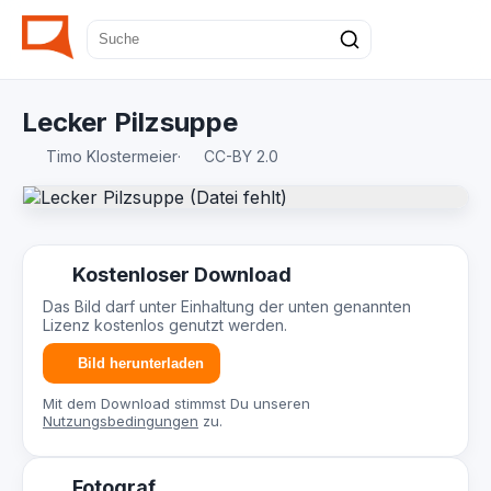
Lecker Pilzsuppe
Timo Klostermeier
·
CC-BY 2.0
Kostenloser Download
Das Bild darf unter Einhaltung der unten genannten
Lizenz kostenlos genutzt werden.
Bild herunterladen
Mit dem Download stimmst Du unseren
Nutzungsbedingungen
zu.
Fotograf