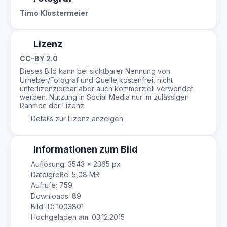
Timo Klostermeier
Lizenz
CC-BY 2.0
Dieses Bild kann bei sichtbarer Nennung von
Urheber/Fotograf und Quelle kostenfrei, nicht
unterlizenzierbar aber auch kommerziell verwendet
werden. Nutzung in Social Media nur im zulässigen
Rahmen der Lizenz.
Details zur Lizenz anzeigen
Informationen zum Bild
Auflösung: 3543 × 2365 px
Dateigröße: 5,08 MB
Aufrufe: 759
Downloads: 89
Bild-ID: 1003801
Hochgeladen am: 03.12.2015