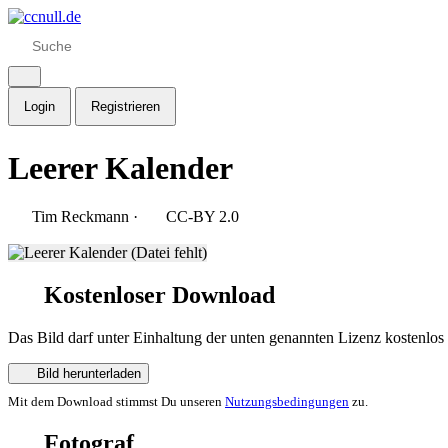
Login
Registrieren
Leerer Kalender
Tim Reckmann
·
CC-BY 2.0
Kostenloser Download
Das Bild darf unter Einhaltung der unten genannten Lizenz kostenlos
Bild herunterladen
Mit dem Download stimmst Du unseren
Nutzungsbedingungen
zu.
Fotograf