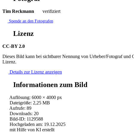
Tim Reckmann
verifiziert
Spende an den Fotografen
Lizenz
CC-BY 2.0
Dieses Bild kann bei sichtbarer Nennung von Urheber/Fotograf und Q
Lizenz.
Details zur Lizenz anzeigen
Informationen zum Bild
Auflösung: 6000 × 4000 px
Dateigröße: 2,25 MB
Aufrufe: 89
Downloads: 20
Bild-ID: 1129588
Hochgeladen am: 19.12.2025
mit Hilfe von KI erstellt