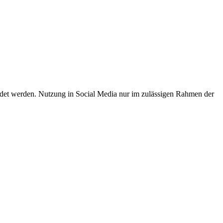
endet werden. Nutzung in Social Media nur im zulässigen Rahmen der