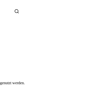
 genutzt werden.