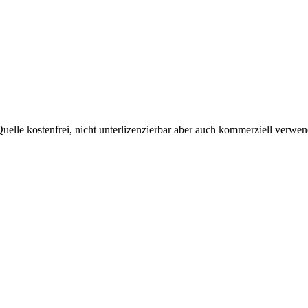
uelle kostenfrei, nicht unterlizenzierbar aber auch kommerziell verw