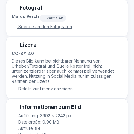
Fotograf
Marco Verch
verifiziert
Spende an den Fotografen
Lizenz
CC-BY 2.0
Dieses Bild kann bei sichtbarer Nennung von
Urheber/Fotograf und Quelle kostenfrei, nicht
unterlizenzierbar aber auch kommerziell verwendet
werden. Nutzung in Social Media nur im zulässigen
Rahmen der Lizenz.
Details zur Lizenz anzeigen
Informationen zum Bild
Auflösung: 3992 × 2242 px
Dateigröße: 0,90 MB
Aufrufe: 84