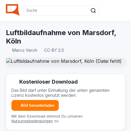
Luftbildaufnahme von Marsdorf,
Köln
Marco Verch
·
CC-BY 2.0
Kostenloser Download
Das Bild darf unter Einhaltung der unten genannten
Lizenz kostenlos genutzt werden.
Bild herunterladen
Mit dem Download stimmst Du unseren
Nutzungsbedingungen
zu.