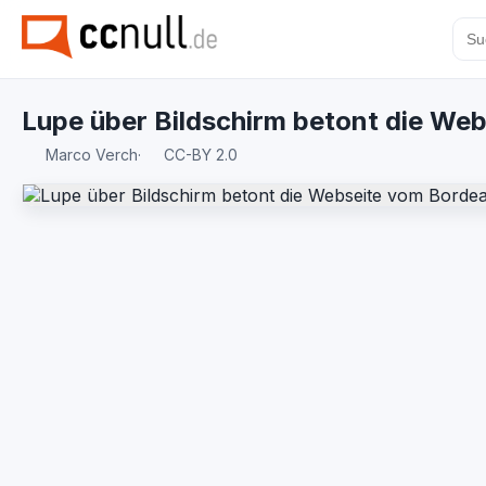
Lupe über Bildschirm betont die Web
Marco Verch
·
CC-BY 2.0